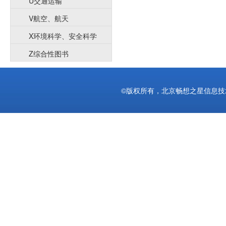
U交通运输
V航空、航天
X环境科学、安全科学
Z综合性图书
©版权所有，北京畅想之星信息