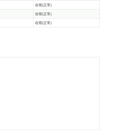
在馆(正常)
在馆(正常)
在馆(正常)